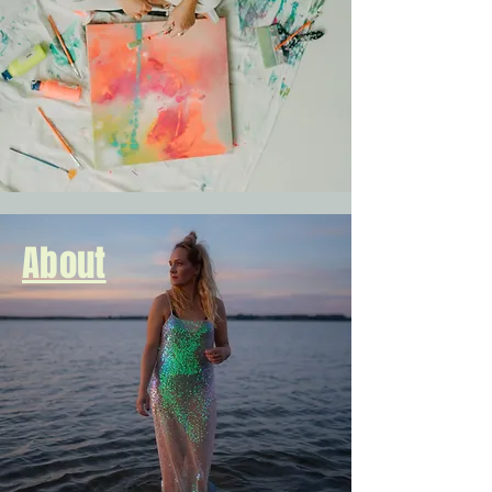
About