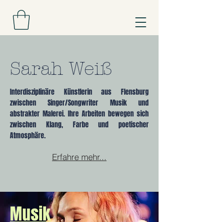
Sarah Weiß
Interdisziplinäre Künstlerin aus Flensburg
zwischen Singer/Songwriter Musik und
abstrakter Malerei. Ihre Arbeiten bewegen sich
zwischen Klang, Farbe und poetischer
Atmosphäre.
Erfahre mehr...
Musik