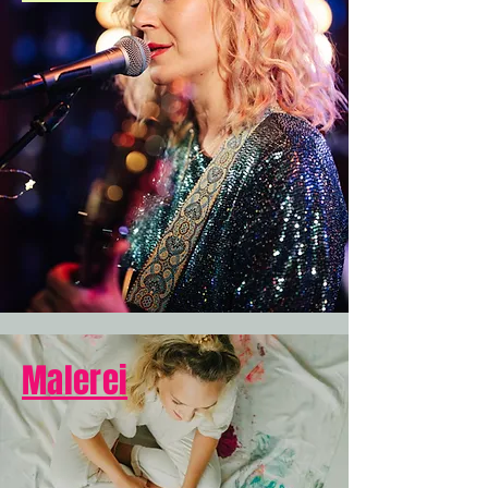
Malerei